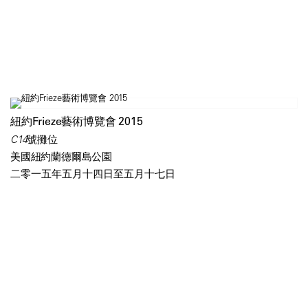
紐約Frieze藝術博覽會 2015
C14號攤位
美國紐約蘭德爾島公園
二零一五年五月十四日至五月十七日