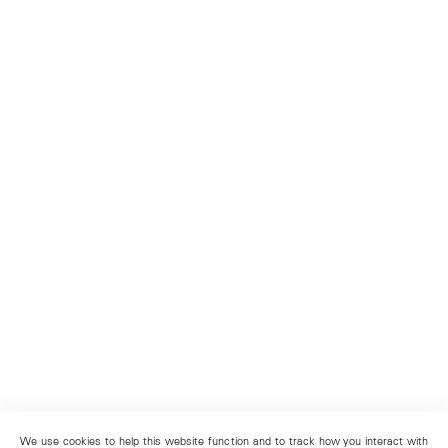
We use cookies to help this website function and to track how you interact with