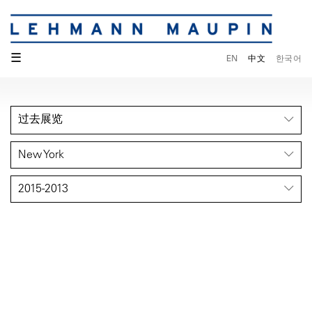
☰
EN
中文
한국어
过去展览
New York
2015-2013