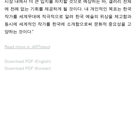
시장 내에서 더 큰 입지를 차지할 것으로 예상하는 바, 갤러리 전체
에 전례 없는 기회를 제공하게 될 것이다. 내 개인적인 목표는 한국
작가를 세계무대에 적극적으로 알려 한국 예술의 위상을 제고함과
동시에 세계적인 작가를 한국에 소개함으로써 문화적 중요성을 고
양하는 것이다.”
Read more in
ARTnews
Download PDF (English)
Download PDF (Korean)