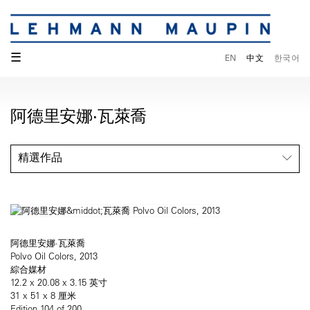
☰
EN
中文
한국어
阿德里安娜·瓦萊喬
精選作品
阿德里安娜·瓦萊喬
Polvo Oil Colors, 2013
綜合媒材
12.2 x 20.08 x 3.15 英寸
31 x 51 x 8 厘米
Edition 104 of 200