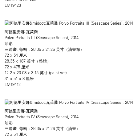
LM19423
阿德里安娜·瓦萊喬
Polvo Portraits III (Seascape Series), 2014
油彩
三連畫, 每幅：28.35 x 21.26 英寸（油畫布）
72 x 54 厘米
28.35 x 187 英寸（整體）
72 x 475 厘米
12.2 x 20.08 x 3.15 英寸 (paint set)
31 x 51 x 8 厘米
LM19412
阿德里安娜·瓦萊喬
Polvo Portraits IV (Seascape Series), 2014
油彩
三連畫, 每幅：28.35 x 21.26 英寸（油畫）
72 x 54 厘米