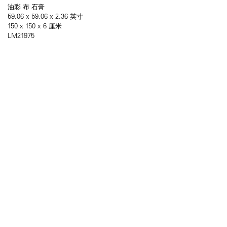
油彩 布 石膏
59.06 x 59.06 x 2.36 英寸
150 x 150 x 6 厘米
LM21975