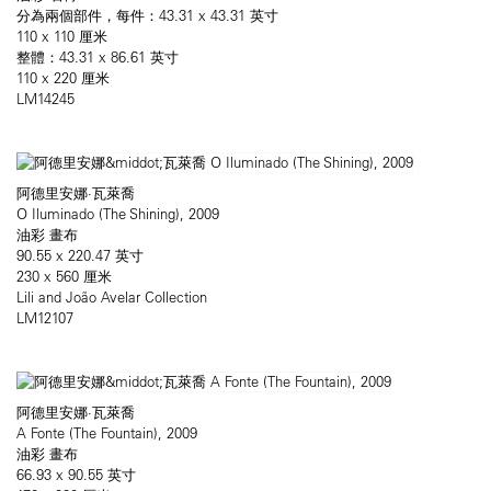
分為兩個部件，每件：43.31 x 43.31 英寸
110 x 110 厘米
整體：43.31 x 86.61 英寸
110 x 220 厘米
LM14245
阿德里安娜·瓦萊喬
O Iluminado (The Shining), 2009
油彩 畫布
90.55 x 220.47 英寸
230 x 560 厘米
Lili and João Avelar Collection
LM12107
阿德里安娜·瓦萊喬
A Fonte (The Fountain), 2009
油彩 畫布
66.93 x 90.55 英寸