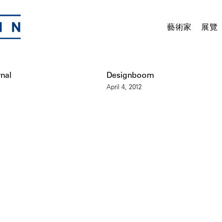
藝術家
展覽
rnal
Designboom
April 4, 2012